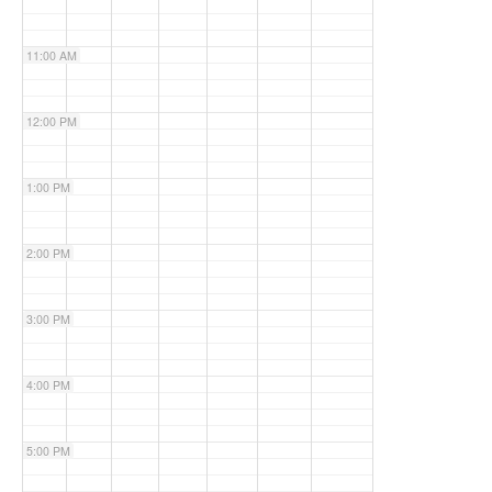
11:00 AM
12:00 PM
1:00 PM
2:00 PM
3:00 PM
4:00 PM
5:00 PM