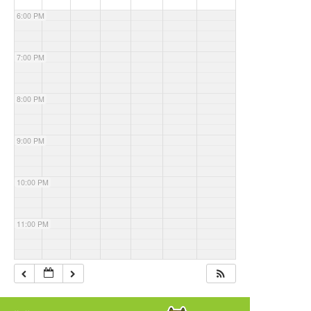
6:00 PM
7:00 PM
8:00 PM
9:00 PM
10:00 PM
11:00 PM