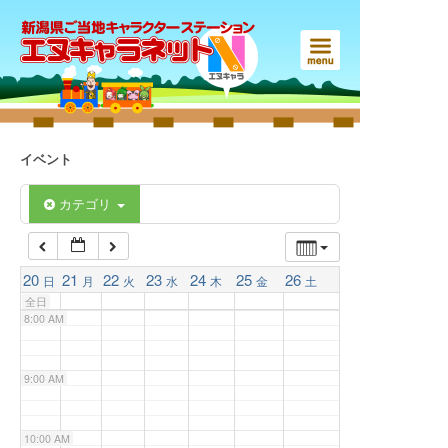
3:00 AM
4:00 AM
5:00 AM
イベント
6:00 AM
カテゴリ
7:00 AM
20
21
22
23
24
25
26
日
月
火
水
木
金
土
全日
8:00 AM
9:00 AM
10:00 AM