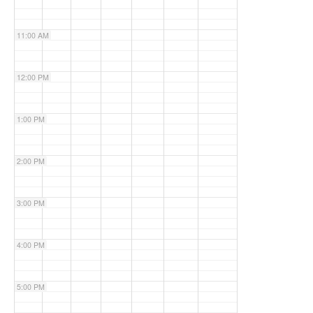
11:00 AM
12:00 PM
1:00 PM
2:00 PM
3:00 PM
4:00 PM
5:00 PM