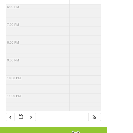
6:00 PM
7:00 PM
8:00 PM
9:00 PM
10:00 PM
11:00 PM