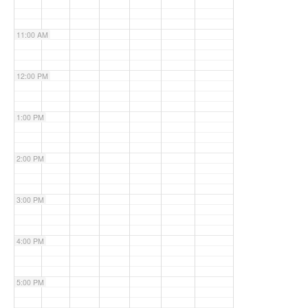
11:00 AM
12:00 PM
1:00 PM
2:00 PM
3:00 PM
4:00 PM
5:00 PM