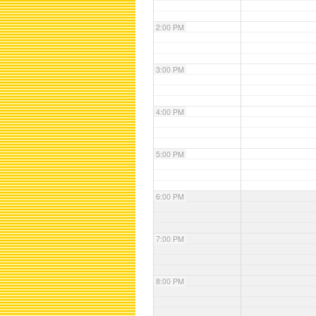
2:00 PM
3:00 PM
4:00 PM
5:00 PM
6:00 PM
7:00 PM
8:00 PM