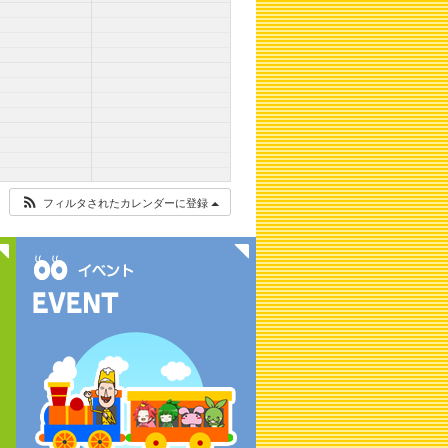
フィルタされたカレンダーに登録