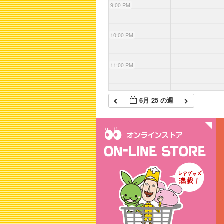
9:00 PM
10:00 PM
11:00 PM
6月 25 の週