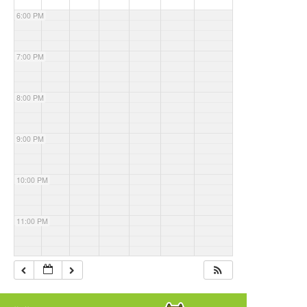
6:00 PM
7:00 PM
8:00 PM
9:00 PM
10:00 PM
11:00 PM