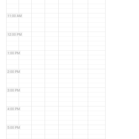
11:00 AM
12:00 PM
1:00 PM
2:00 PM
3:00 PM
4:00 PM
5:00 PM