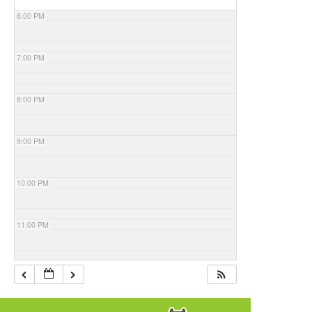
6:00 PM
7:00 PM
8:00 PM
9:00 PM
10:00 PM
11:00 PM