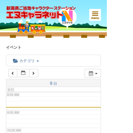
3:00 AM
4:00 AM
5:00 AM
イベント
6:00 AM
カテゴリ
7:00 AM
9
日
全日
8:00 AM
9:00 AM
10:00 AM