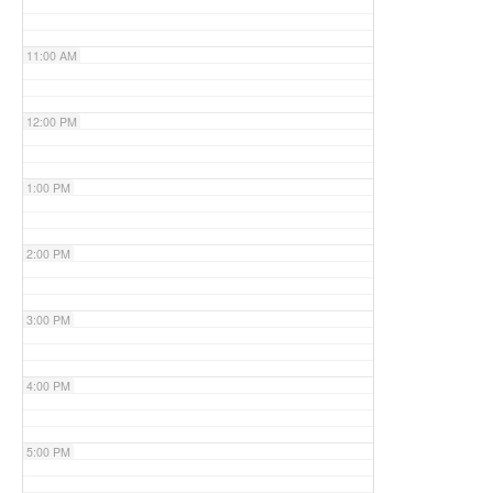
11:00 AM
12:00 PM
1:00 PM
2:00 PM
3:00 PM
4:00 PM
5:00 PM