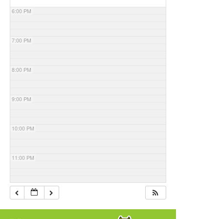
6:00 PM
7:00 PM
8:00 PM
9:00 PM
10:00 PM
11:00 PM