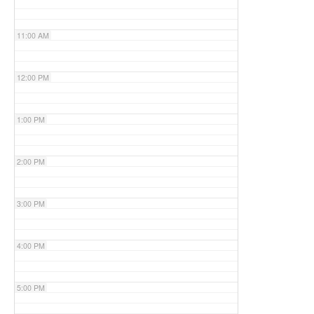
11:00 AM
12:00 PM
1:00 PM
2:00 PM
3:00 PM
4:00 PM
5:00 PM