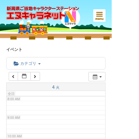
3:00 AM
4:00 AM
5:00 AM
イベント
6:00 AM
カテゴリ
7:00 AM
4
火
全日
8:00 AM
9:00 AM
10:00 AM