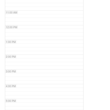
11:00 AM
12:00 PM
1:00 PM
2:00 PM
3:00 PM
4:00 PM
5:00 PM