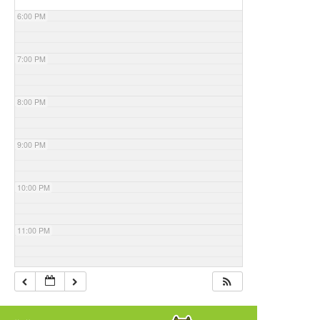
6:00 PM
7:00 PM
8:00 PM
9:00 PM
10:00 PM
11:00 PM