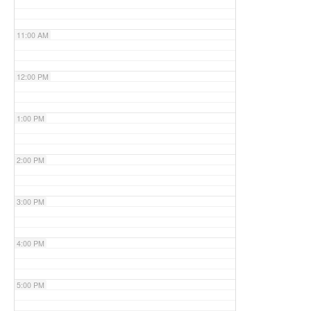
11:00 AM
12:00 PM
1:00 PM
2:00 PM
3:00 PM
4:00 PM
5:00 PM