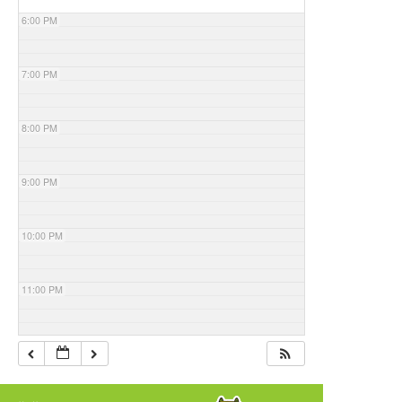
6:00 PM
7:00 PM
8:00 PM
9:00 PM
10:00 PM
11:00 PM