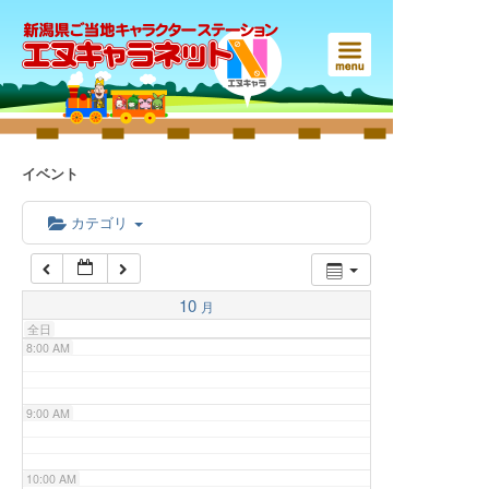
3:00 AM
4:00 AM
5:00 AM
イベント
6:00 AM
カテゴリ
7:00 AM
10
月
全日
8:00 AM
9:00 AM
10:00 AM