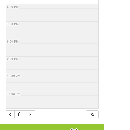
6:00 PM
7:00 PM
8:00 PM
9:00 PM
10:00 PM
11:00 PM