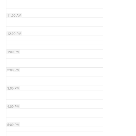
11:00 AM
12:00 PM
1:00 PM
2:00 PM
3:00 PM
4:00 PM
5:00 PM