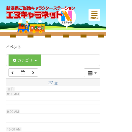
3:00 AM
4:00 AM
5:00 AM
イベント
6:00 AM
カテゴリ
7:00 AM
27
金
全日
8:00 AM
9:00 AM
10:00 AM