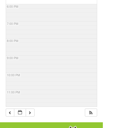
6:00 PM
7:00 PM
8:00 PM
9:00 PM
10:00 PM
11:00 PM