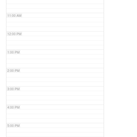
11:00 AM
12:00 PM
1:00 PM
2:00 PM
3:00 PM
4:00 PM
5:00 PM