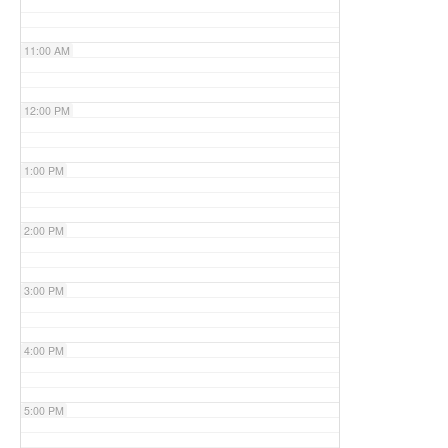
11:00 AM
12:00 PM
1:00 PM
2:00 PM
3:00 PM
4:00 PM
5:00 PM