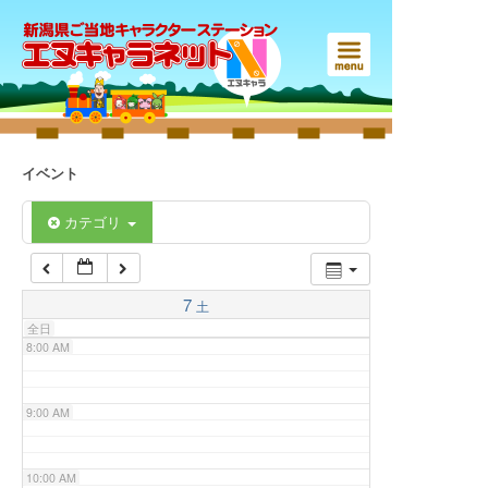
3:00 AM
4:00 AM
5:00 AM
イベント
6:00 AM
カテゴリ
7:00 AM
7
土
全日
8:00 AM
9:00 AM
10:00 AM