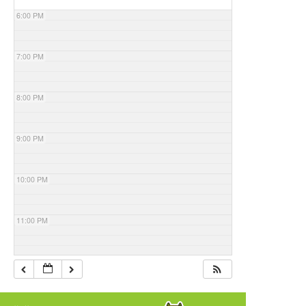
6:00 PM
7:00 PM
8:00 PM
9:00 PM
10:00 PM
11:00 PM