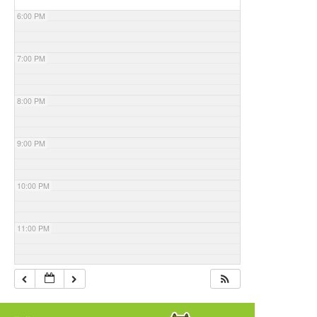
6:00 PM
7:00 PM
8:00 PM
9:00 PM
10:00 PM
11:00 PM