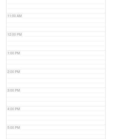
11:00 AM
12:00 PM
1:00 PM
2:00 PM
3:00 PM
4:00 PM
5:00 PM