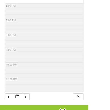
6:00 PM
7:00 PM
8:00 PM
9:00 PM
10:00 PM
11:00 PM