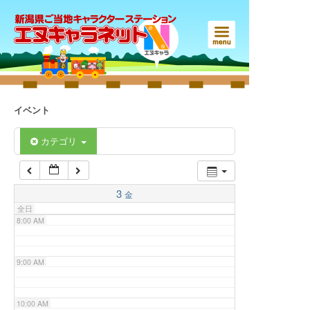
3:00 AM
4:00 AM
5:00 AM
イベント
6:00 AM
カテゴリ
7:00 AM
3
金
全日
8:00 AM
9:00 AM
10:00 AM