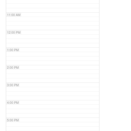
11:00 AM
12:00 PM
1:00 PM
2:00 PM
3:00 PM
4:00 PM
5:00 PM