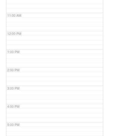
11:00 AM
12:00 PM
1:00 PM
2:00 PM
3:00 PM
4:00 PM
5:00 PM