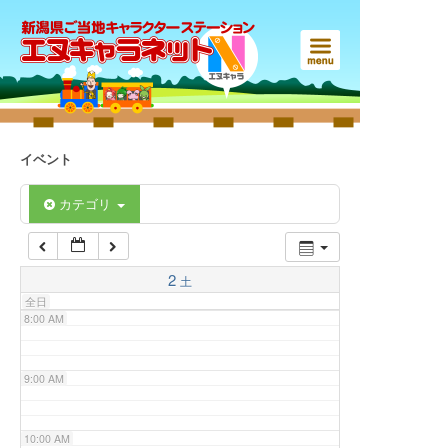
3:00 AM
4:00 AM
5:00 AM
イベント
6:00 AM
カテゴリ
7:00 AM
2
土
全日
8:00 AM
9:00 AM
10:00 AM