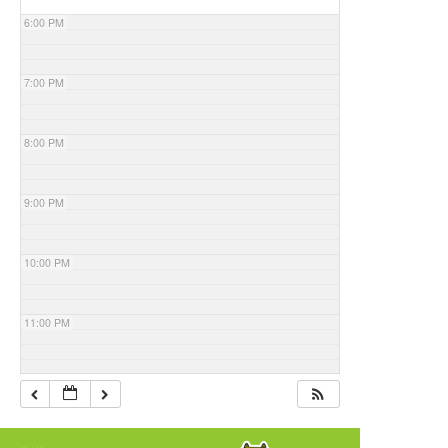
6:00 PM
7:00 PM
8:00 PM
9:00 PM
10:00 PM
11:00 PM