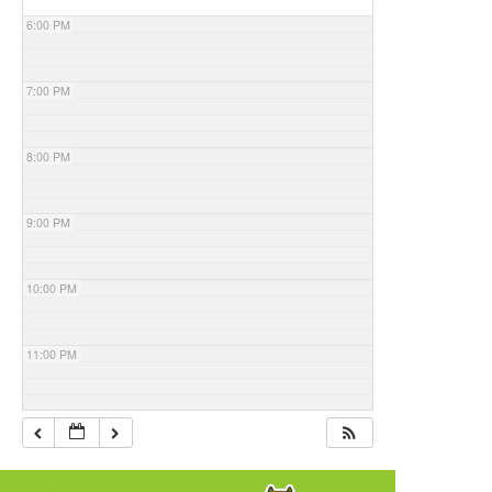
6:00 PM
7:00 PM
8:00 PM
9:00 PM
10:00 PM
11:00 PM