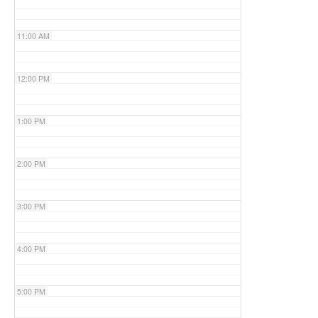
11:00 AM
12:00 PM
1:00 PM
2:00 PM
3:00 PM
4:00 PM
5:00 PM