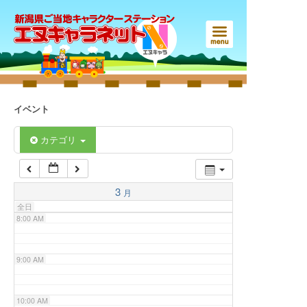
3:00 AM
4:00 AM
5:00 AM
イベント
6:00 AM
カテゴリ
7:00 AM
3
月
全日
8:00 AM
9:00 AM
10:00 AM