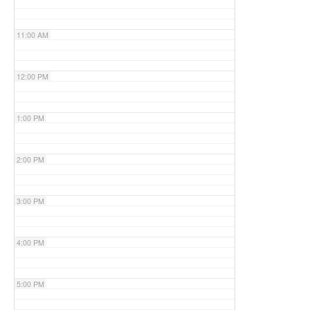
11:00 AM
12:00 PM
1:00 PM
2:00 PM
3:00 PM
4:00 PM
5:00 PM