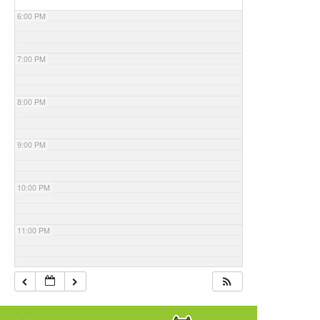
6:00 PM
7:00 PM
8:00 PM
9:00 PM
10:00 PM
11:00 PM