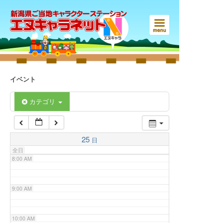
3:00 AM
4:00 AM
5:00 AM
イベント
6:00 AM
カテゴリ
7:00 AM
25
日
全日
8:00 AM
9:00 AM
10:00 AM