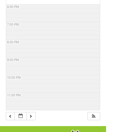
6:00 PM
7:00 PM
8:00 PM
9:00 PM
10:00 PM
11:00 PM