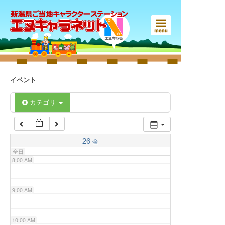
3:00 AM
4:00 AM
5:00 AM
イベント
6:00 AM
カテゴリ
7:00 AM
26
金
全日
8:00 AM
9:00 AM
10:00 AM