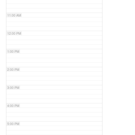
11:00 AM
12:00 PM
1:00 PM
2:00 PM
3:00 PM
4:00 PM
5:00 PM