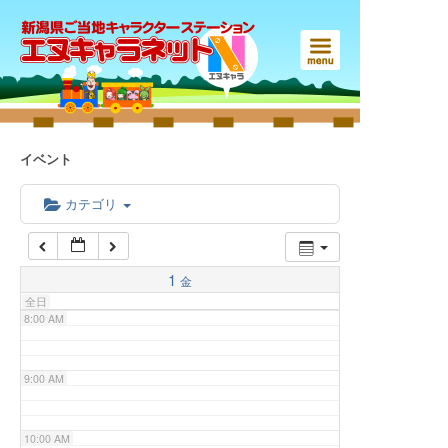
3:00 AM
4:00 AM
5:00 AM
イベント
6:00 AM
カテゴリ
7:00 AM
1
金
全日
8:00 AM
9:00 AM
10:00 AM