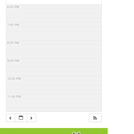
6:00 PM
7:00 PM
8:00 PM
9:00 PM
10:00 PM
11:00 PM