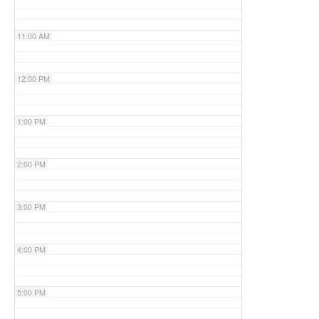
11:00 AM
12:00 PM
1:00 PM
2:00 PM
3:00 PM
4:00 PM
5:00 PM