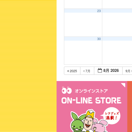
23
30
8月 2026
2025
7月
9月