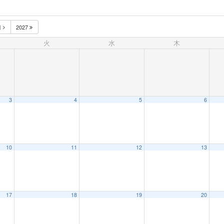
月
2027
火
水
木
3
4
5
6
10
11
12
13
17
18
19
20