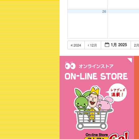
26
1月 2025
2024
12月
2