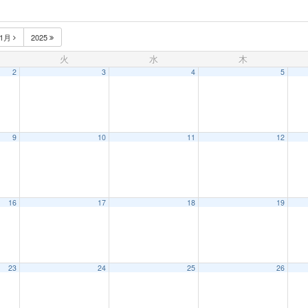
1月
2025
火
水
木
2
3
4
5
9
10
11
12
16
17
18
19
23
24
25
26