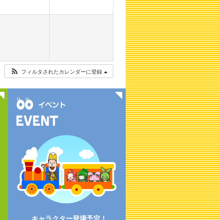
フィルタされたカレンダーに登録
キャラクター登場予定！