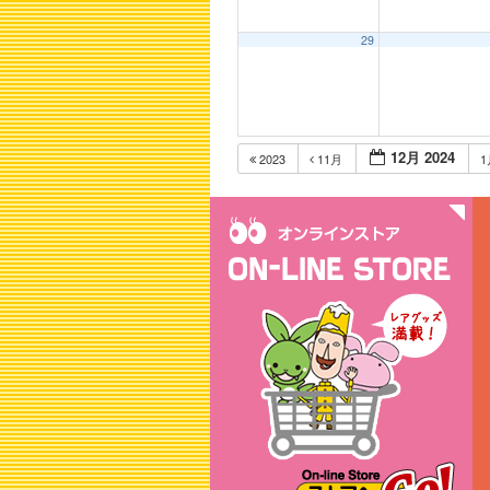
29
12月 2024
2023
11月