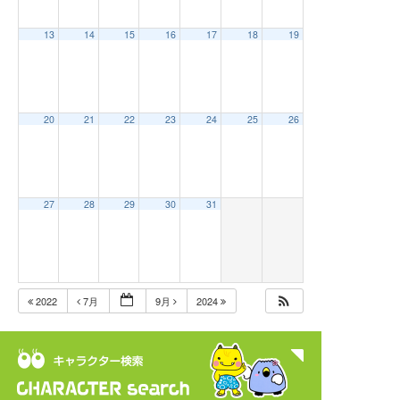
13
14
15
16
17
18
19
20
21
22
23
24
25
26
27
28
29
30
31
2022
7月
9月
2024