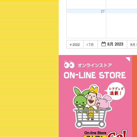
27
8月 2023
2022
7月
9月