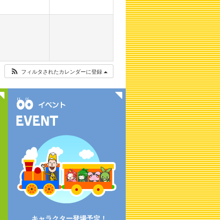
フィルタされたカレンダーに登録
キャラクター登場予定！