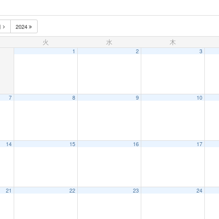
月
2024
火
水
木
1
2
3
7
8
9
10
14
15
16
17
21
22
23
24