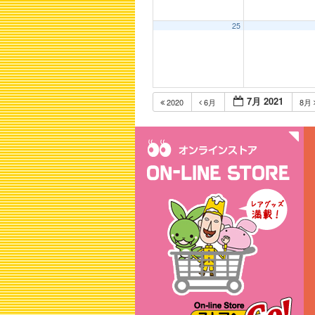
25
7月 2021
2020
6月
8月