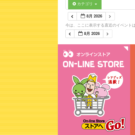
カテゴリ
8月 2026
今は、ここに表示する直近のイベント
8月 2026