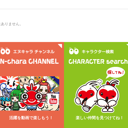
はありません。
活躍を動画で楽しもう！
楽しい仲間を見つけてね！