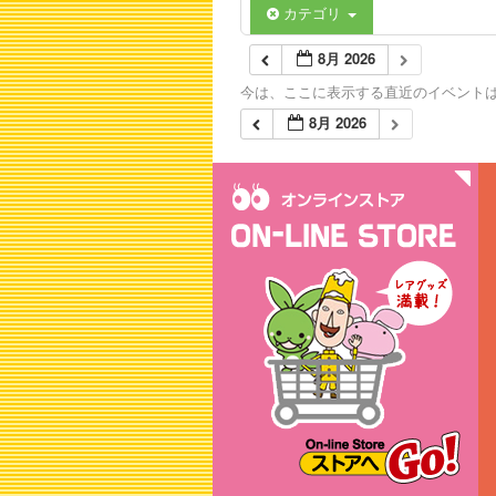
カテゴリ
8月 2026
今は、ここに表示する直近のイベント
8月 2026