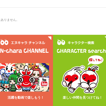
はありません。
活躍を動画で楽しもう！
楽しい仲間を見つけてね！