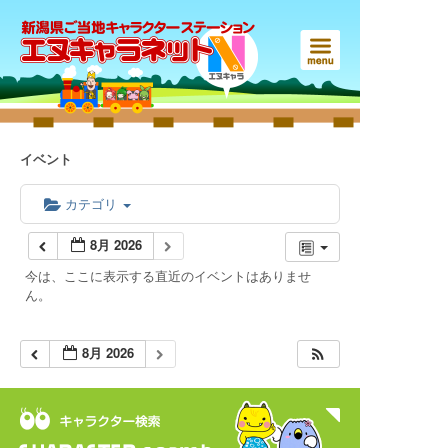
イベント
カテゴリ
8月 2026
今は、ここに表示する直近のイベントはありませ
ん。
8月 2026