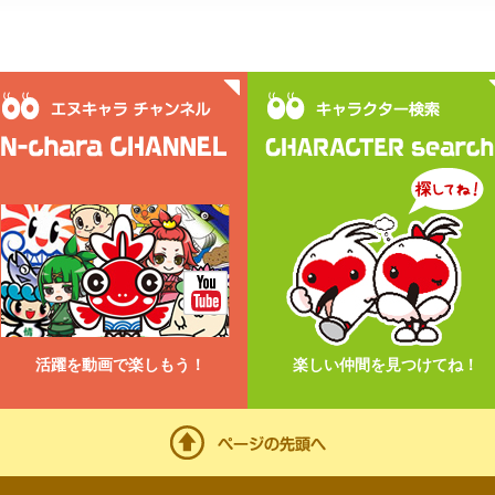
活躍を動画で楽しもう！
楽しい仲間を見つけてね！