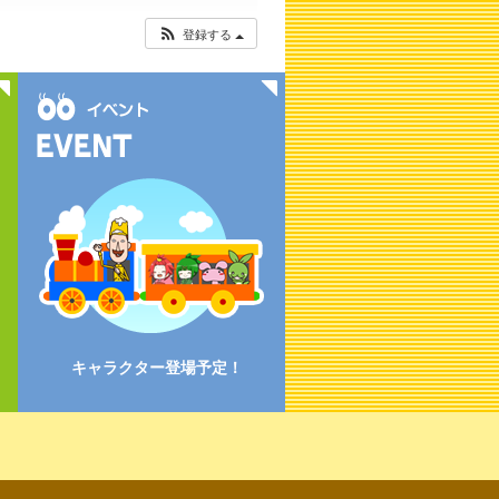
登録する
キャラクター登場予定！