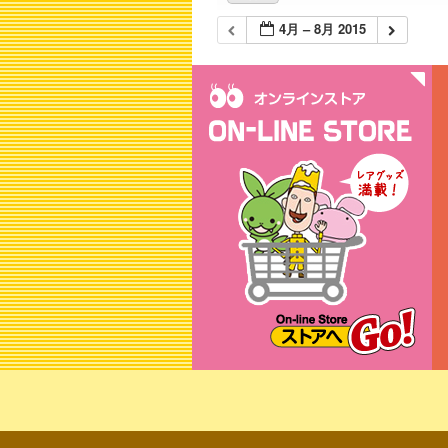
4月 – 8月 2015