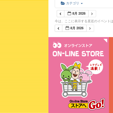
カテゴリ
8月 2026
今は、ここに表示する直近のイベント
8月 2026