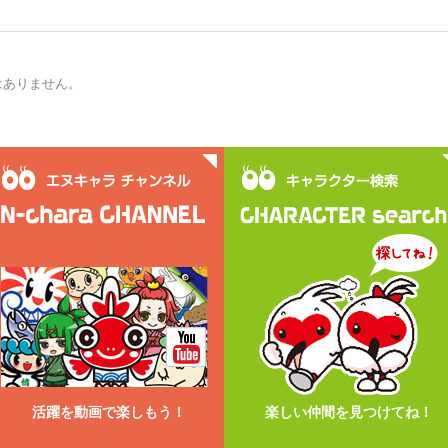
はありません。
活躍を動画で楽しもう！
楽しい仲間を見つけてね！