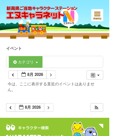
イベント
カテゴリ
8月 2026
今は、ここに表示する直近のイベントはありませ
ん。
8月 2026